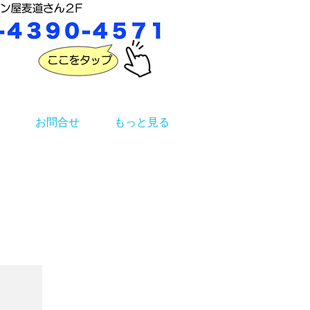
お問合せ
もっと見る
お知らせ