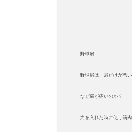
野球肩
野球肩は、肩だけが悪い
なぜ肩が痛いのか？
力を入れた時に使う筋肉