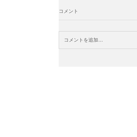
コメント
コメントを追加…