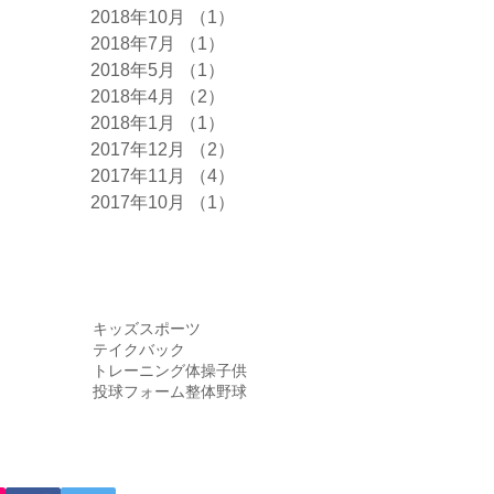
2018年10月
（1）
1件の記事
2018年7月
（1）
1件の記事
2018年5月
（1）
1件の記事
2018年4月
（2）
2件の記事
2018年1月
（1）
1件の記事
2017年12月
（2）
2件の記事
2017年11月
（4）
4件の記事
2017年10月
（1）
1件の記事
タグ
キッズ
スポーツ
テイクバック
トレーニング
体操
子供
投球フォーム
整体
野球