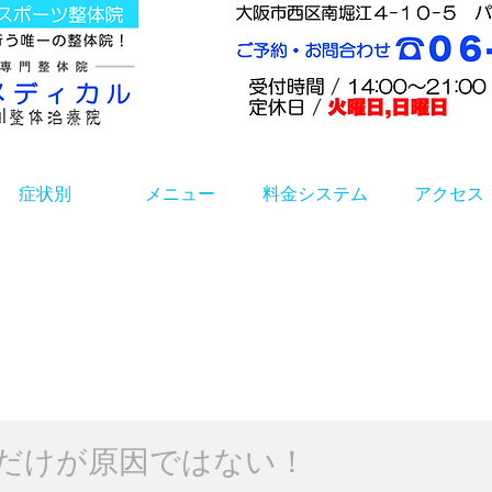
症状別
メニュー
料金システム
アクセス
だけが原因ではない！