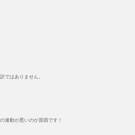
訳ではありません。
の連動が悪いのが原因です！