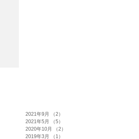
アーカイブ
2021年9月
（2）
2件の記事
2021年5月
（5）
5件の記事
2020年10月
（2）
2件の記事
2019年3月
（1）
1件の記事