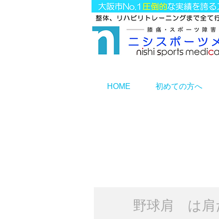
HOME
初めての方へ
野球肩 は肩