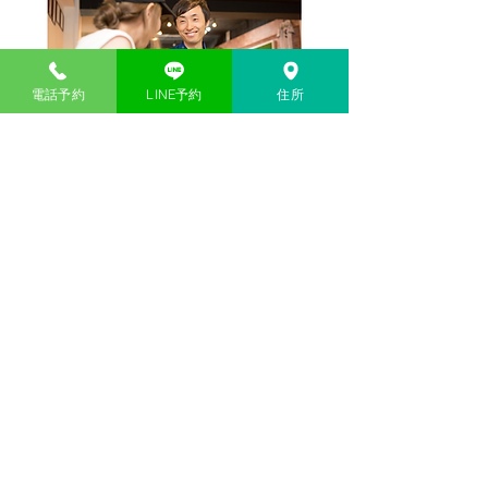
電話予約
LINE予約
住所