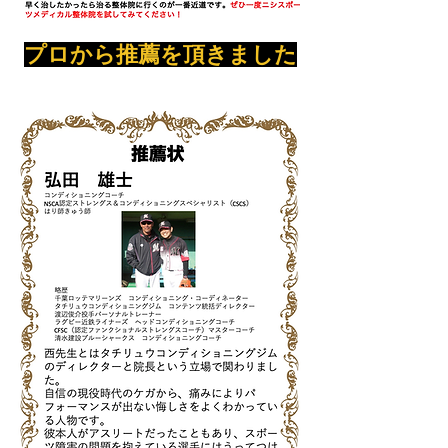
​プロから推薦を頂きました