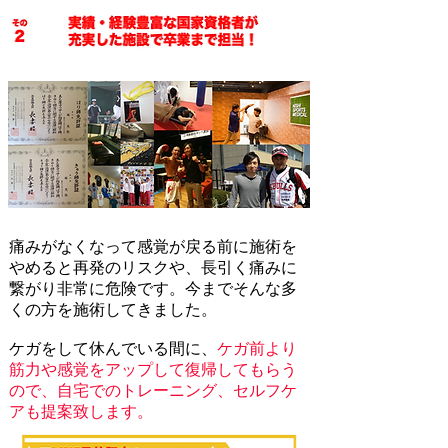
​痛みがなくなって感覚が戻る前に施術を
やめると再発のリスクや、長引く痛みに
繋がり非常に危険です。今までそんな多
くの方を施術してきました。
ケガをして休んでいる間に、
ケガ前より
筋力や感覚をアップして復帰してもらう
ので、自宅でのトレーニング、セルフケ
アも提案致します。