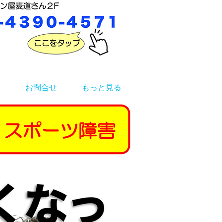
お問合せ
もっと見る