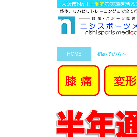
HOME
初めての方へ