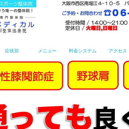
症状別
メニュー
料金システム
アクセス