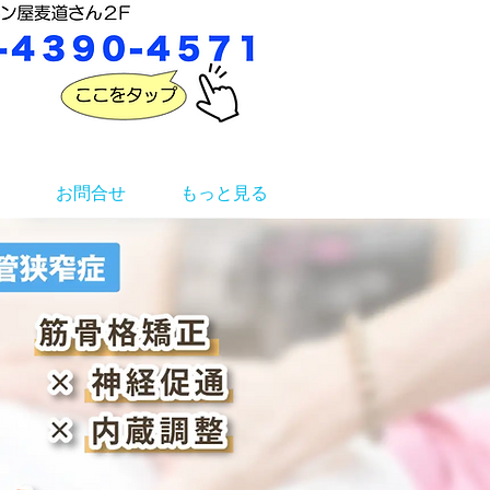
お問合せ
もっと見る