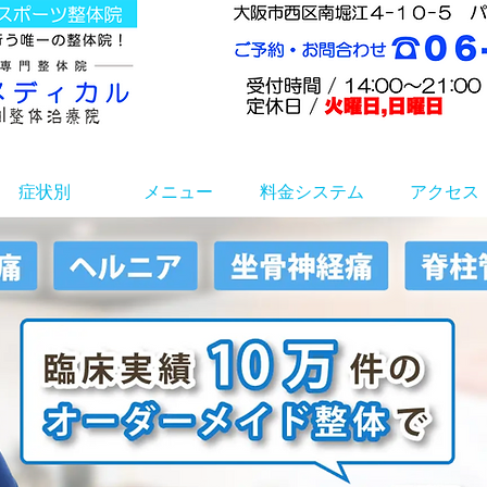
症状別
メニュー
料金システム
アクセス