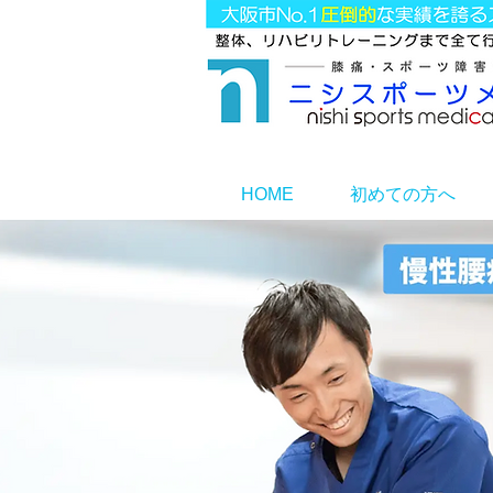
HOME
初めての方へ