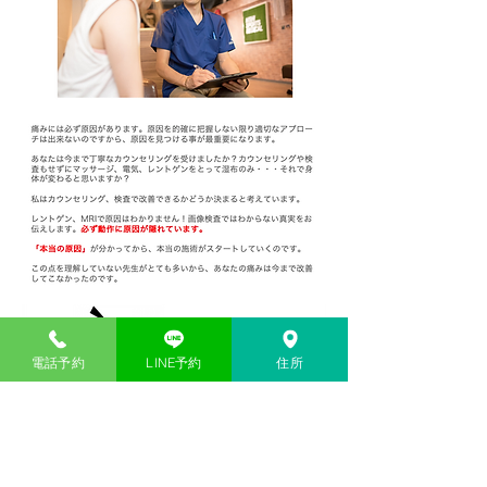
電話予約
LINE予約
住所