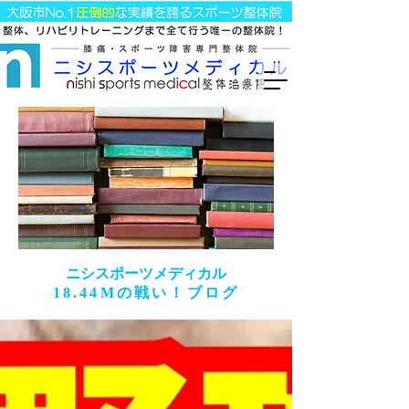
​ニシスポーツメディカル
18.44Mの戦い！ブログ